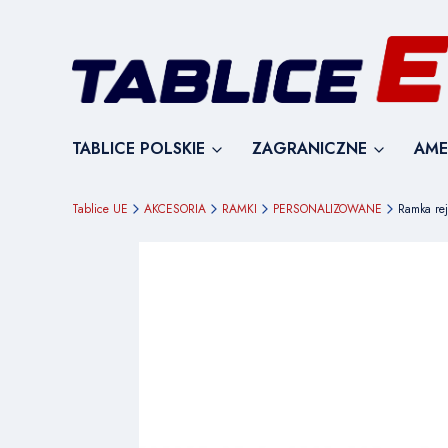
TABLICE POLSKIE
ZAGRANICZNE
AME
Tablice UE
AKCESORIA
RAMKI
PERSONALIZOWANE
Ramka rej