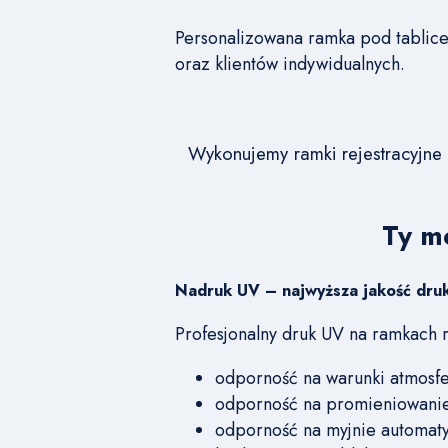
Personalizowana ramka pod tablice 
oraz klientów indywidualnych.
Wykonujemy ramki rejestracyjne
Ty m
Nadruk UV – najwyższa jakość dru
Profesjonalny druk UV na ramkach r
odporność na warunki atmosfe
odporność na promieniowani
odporność na myjnie automat