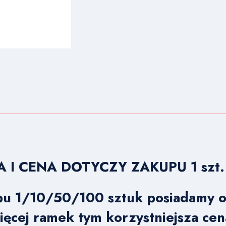
A I CENA DOTYCZY ZAKUPU 1 szt.
 1/10/50/100 sztuk posiadamy of
ięcej ramek tym korzystniejsza cen