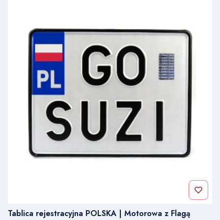
Tablica rejestracyjna POLSKA | Motorowa z Flagą