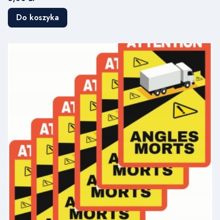
Do koszyka