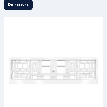
Do koszyka