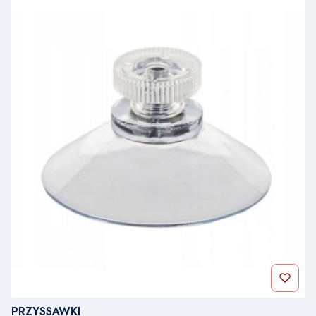
PRZYSSAWKI