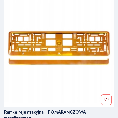
Ramka rejestracyjna | POMARAŃCZOWA
metalizowana