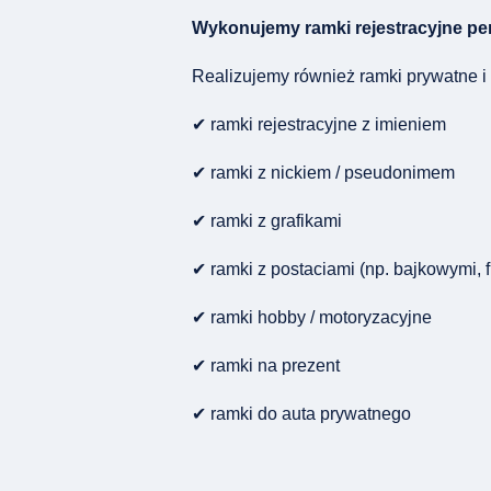
Wykonujemy ramki rejestracyjne pe
Realizujemy również ramki prywatne i 
✔ ramki rejestracyjne z imieniem
✔ ramki z nickiem / pseudonimem
✔ ramki z grafikami
✔ ramki z postaciami (np. bajkowymi,
✔ ramki hobby / motoryzacyjne
✔ ramki na prezent
✔ ramki do auta prywatnego