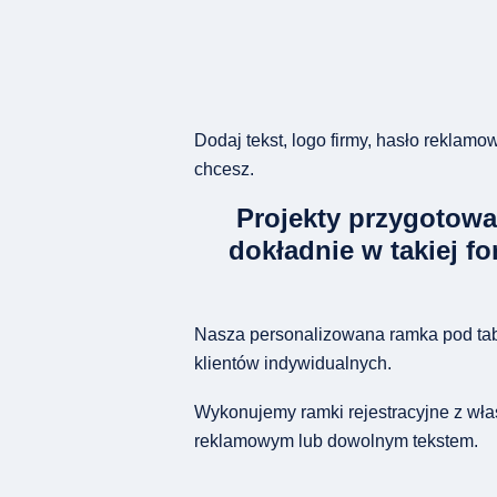
Dodaj tekst, logo firmy, hasło reklam
chcesz.
Projekty przygotowa
dokładnie w takiej for
Nasza personalizowana ramka pod tabli
klientów indywidualnych.
Wykonujemy ramki rejestracyjne z wła
reklamowym lub dowolnym tekstem.