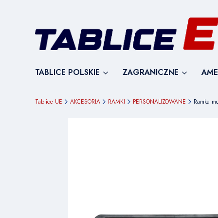
TABLICE POLSKIE
ZAGRANICZNE
AME
Tablice UE
AKCESORIA
RAMKI
PERSONALIZOWANE
Ramka mo