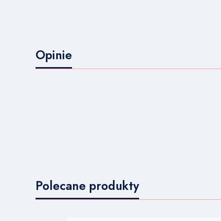
Opinie
Polecane produkty