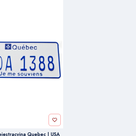
rejestracyjna Quebec | USA