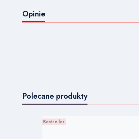
Opinie
Polecane produkty
Bestseller