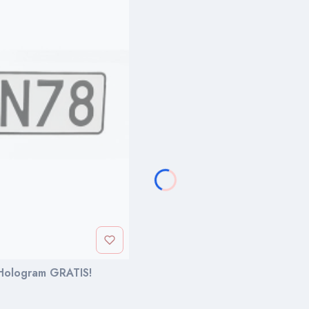
 Hologram GRATIS!