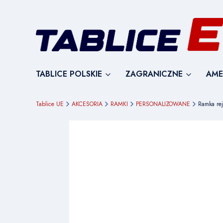
TABLICE POLSKIE
ZAGRANICZNE
AME
Tablice UE
AKCESORIA
RAMKI
PERSONALIZOWANE
Ramka re