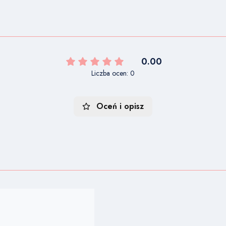
0.00
Liczba ocen: 0
Oceń i opisz