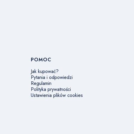
POMOC
Jak kupować?
Pytania i odpowiedzi
Regulamin
Polityka prywatności
Ustawienia plików cookies