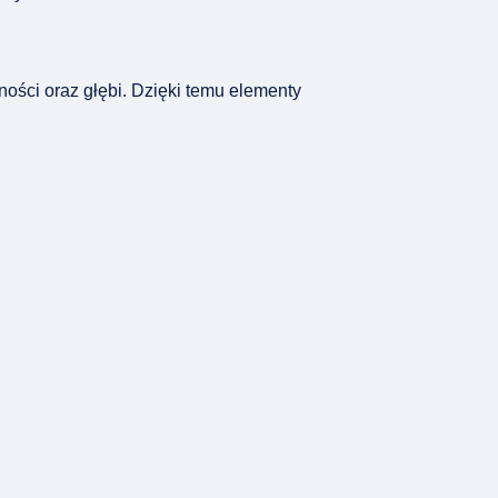
ności oraz głębi. Dzięki temu elementy