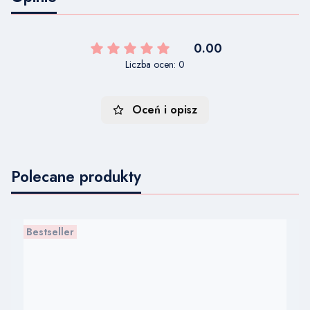
0.00
Liczba ocen: 0
Oceń i opisz
Polecane produkty
Bestseller