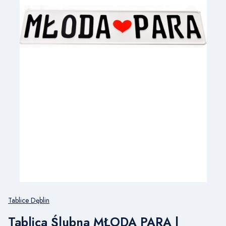
Tablice Dęblin
Tablica Ślubna MŁODA PARA |