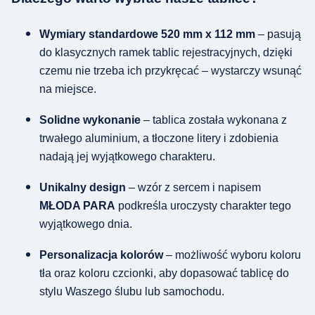
Wymiary standardowe 520 mm x 112 mm
– pasują
do klasycznych ramek tablic rejestracyjnych, dzięki
czemu nie trzeba ich przykręcać – wystarczy wsunąć
na miejsce.
Solidne wykonanie
– tablica została wykonana z
trwałego aluminium, a tłoczone litery i zdobienia
nadają jej wyjątkowego charakteru.
Unikalny design
– wzór z sercem i napisem
MŁODA PARA
podkreśla uroczysty charakter tego
wyjątkowego dnia.
Personalizacja kolorów
– możliwość wyboru koloru
tła oraz koloru czcionki, aby dopasować tablicę do
stylu Waszego ślubu lub samochodu.