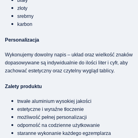
biały
złoty
srebrny
karbon
Personalizacja
Wykonujemy dowolny napis – układ oraz wielkość znaków
dopasowywane są indywidualnie do ilości liter i cyfr, aby
zachować estetyczny oraz czytelny wygląd tablicy.
Zalety produktu
trwałe aluminium wysokiej jakości
estetyczne i wyraźne tłoczenie
możliwość pełnej personalizacji
odporność na codzienne użytkowanie
staranne wykonanie każdego egzemplarza