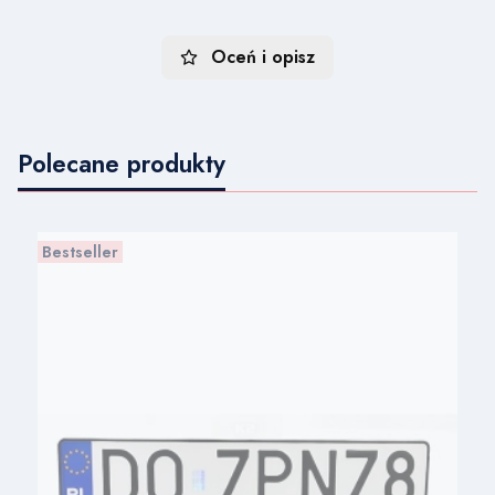
Oceń i opisz
Polecane produkty
Bestseller