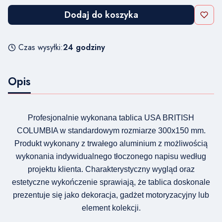
Dodaj do koszyka
Czas wysyłki:
24 godziny
Opis
Profesjonalnie wykonana tablica USA BRITISH
COLUMBIA w standardowym rozmiarze 300x150 mm.
Produkt wykonany z trwałego aluminium z możliwością
wykonania indywidualnego tłoczonego napisu według
projektu klienta. Charakterystyczny wygląd oraz
estetyczne wykończenie sprawiają, że tablica doskonale
prezentuje się jako dekoracja, gadżet motoryzacyjny lub
element kolekcji.