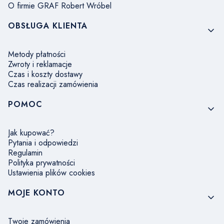
O firmie GRAF Robert Wróbel
OBSŁUGA KLIENTA
Metody płatności
Zwroty i reklamacje
Czas i koszty dostawy
Czas realizacji zamówienia
POMOC
Jak kupować?
Pytania i odpowiedzi
Regulamin
Polityka prywatności
Ustawienia plików cookies
MOJE KONTO
Twoje zamówienia