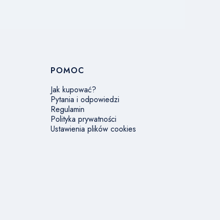
POMOC
Jak kupować?
Pytania i odpowiedzi
Regulamin
Polityka prywatności
Ustawienia plików cookies