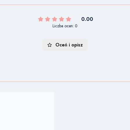
0.00
Liczba ocen: 0
Oceń i opisz