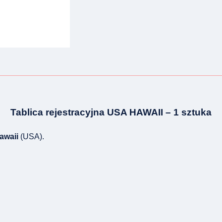
Tablica rejestracyjna USA HAWAII – 1 sztuka
awaii
(USA).