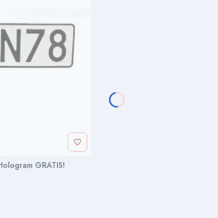
 Hologram GRATIS!