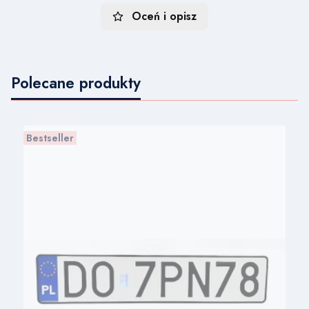
Oceń i opisz
Polecane produkty
Bestseller