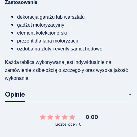
Zastosowanie
dekoracja garażu lub warsztatu
gadżet motoryzacyjny
element kolekcjonerski
prezent dla fana motoryzacji
ozdoba na zloty i eventy samochodowe
Każda tablica wykonywana jest indywidualnie na
zamówienie z dbałością o szczegóły oraz wysoką jakość
wykonania.
Opinie
0.00
Liczba ocen: 0