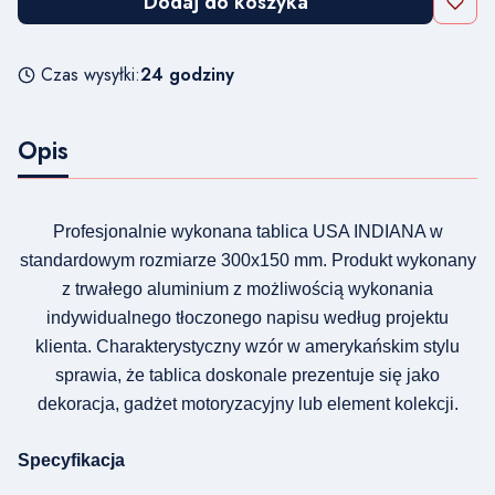
Dodaj do koszyka
Czas wysyłki:
24 godziny
Opis
Profesjonalnie wykonana tablica USA INDIANA w
standardowym rozmiarze 300x150 mm. Produkt wykonany
z trwałego aluminium z możliwością wykonania
indywidualnego tłoczonego napisu według projektu
klienta. Charakterystyczny wzór w amerykańskim stylu
sprawia, że tablica doskonale prezentuje się jako
dekoracja, gadżet motoryzacyjny lub element kolekcji.
Specyfikacja