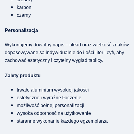
karbon
czarny
Personalizacja
Wykonujemy dowolny napis – układ oraz wielkość znaków
dopasowywane są indywidualnie do ilości liter i cyfr, aby
zachować estetyczny i czytelny wygląd tablicy.
Zalety produktu
trwałe aluminium wysokiej jakości
estetyczne i wyraźne tłoczenie
możliwość pełnej personalizacji
wysoka odporność na użytkowanie
staranne wykonanie każdego egzemplarza