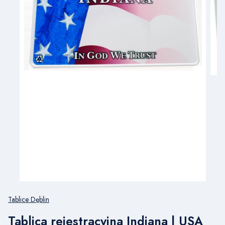
Tablice Dęblin
Tablica rejestracyjna Indiana | USA