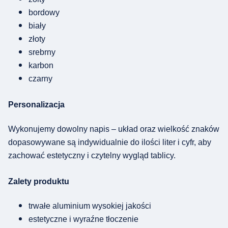
bordowy
biały
złoty
srebrny
karbon
czarny
Personalizacja
Wykonujemy dowolny napis – układ oraz wielkość znaków
dopasowywane są indywidualnie do ilości liter i cyfr, aby
zachować estetyczny i czytelny wygląd tablicy.
Zalety produktu
trwałe aluminium wysokiej jakości
estetyczne i wyraźne tłoczenie