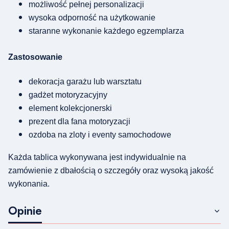
możliwość pełnej personalizacji
wysoka odporność na użytkowanie
staranne wykonanie każdego egzemplarza
Zastosowanie
dekoracja garażu lub warsztatu
gadżet motoryzacyjny
element kolekcjonerski
prezent dla fana motoryzacji
ozdoba na zloty i eventy samochodowe
Każda tablica wykonywana jest indywidualnie na
zamówienie z dbałością o szczegóły oraz wysoką jakość
wykonania.
Opinie