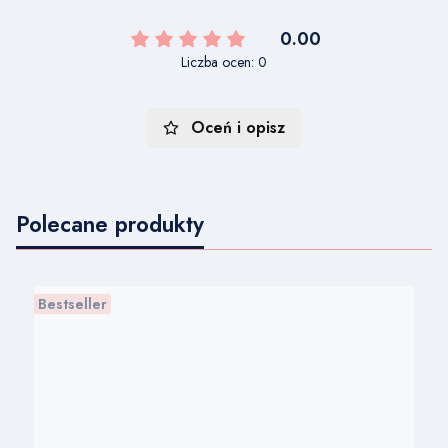
0.00
Liczba ocen: 0
Oceń i opisz
Polecane produkty
Bestseller