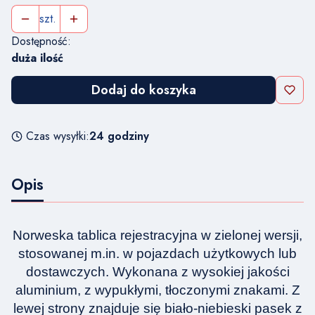
szt.
Dostępność:
duża ilość
Dodaj do koszyka
Czas wysyłki:
24 godziny
Opis
Norweska tablica rejestracyjna w zielonej wersji,
stosowanej m.in. w pojazdach użytkowych lub
dostawczych. Wykonana z wysokiej jakości
aluminium, z wypukłymi, tłoczonymi znakami. Z
lewej strony znajduje się biało-niebieski pasek z