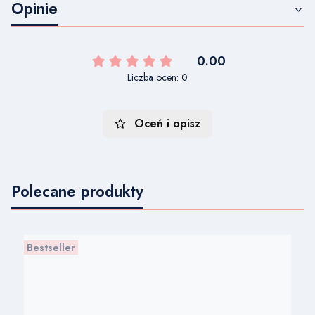
Opinie
0.00
Liczba ocen: 0
Oceń i opisz
Polecane produkty
Bestseller