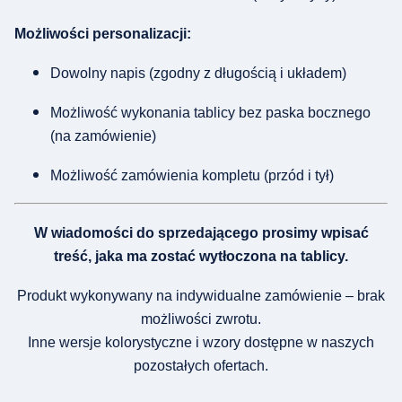
Możliwości personalizacji:
Dowolny napis (zgodny z długością i układem)
Możliwość wykonania tablicy bez paska bocznego
(na zamówienie)
Możliwość zamówienia kompletu (przód i tył)
W wiadomości do sprzedającego prosimy wpisać
treść, jaka ma zostać wytłoczona na tablicy.
Produkt wykonywany na indywidualne zamówienie – brak
możliwości zwrotu.
Inne wersje kolorystyczne i wzory dostępne w naszych
pozostałych ofertach.