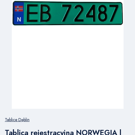
Tablice Dęblin
Tablica rejestracyjna NORWEGIA |