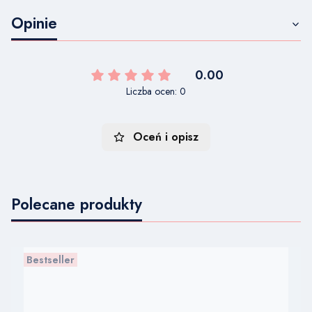
Opinie
0.00
Liczba ocen: 0
Oceń i opisz
Polecane produkty
Bestseller