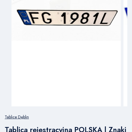
Tablice Dęblin
Tablica rejestracyjna POLSKA | Znaki