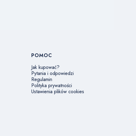
POMOC
Jak kupować?
Pytania i odpowiedzi
Regulamin
Polityka prywatności
Ustawienia plików cookies