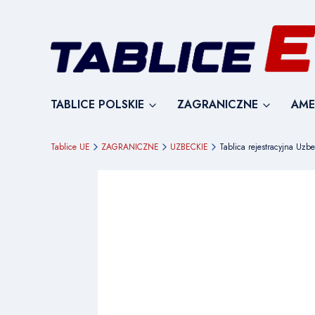
TABLICE POLSKIE
ZAGRANICZNE
AME
Tablice UE
ZAGRANICZNE
UZBECKIE
Tablica rejestracyjna Uzbe