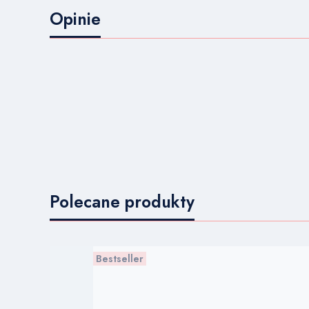
Opinie
Polecane produkty
Bestseller