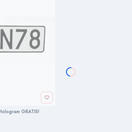
 Hologram GRATIS!