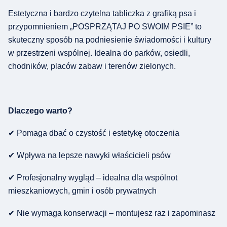
Estetyczna i bardzo czytelna tabliczka z grafiką psa i
przypomnieniem „POSPRZĄTAJ PO SWOIM PSIE” to
skuteczny sposób na podniesienie świadomości i kultury
w przestrzeni wspólnej. Idealna do parków, osiedli,
chodników, placów zabaw i terenów zielonych.
Dlaczego warto?
✔ Pomaga dbać o czystość i estetykę otoczenia
✔ Wpływa na lepsze nawyki właścicieli psów
✔ Profesjonalny wygląd – idealna dla wspólnot
mieszkaniowych, gmin i osób prywatnych
✔ Nie wymaga konserwacji – montujesz raz i zapominasz