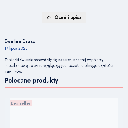
Oceń i opisz
Ewelina Drozd
17 lipca 2025
Tabliczki świetnie sprawdziły się na terenie naszej wspólnoty
mieszkaniowej, pięknie wyglądają jednocześnie pilnując czystości
trawników.
Polecane produkty
Bestseller