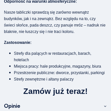
Odporność na warunki atmosferyczne:
Nasze tabliczki sprawdzą się zarówno wewnątrz
budynków, jak i na zewnątrz. Bez względu na to, czy
świeci słońce, pada deszcz, czy panuje mróz – nadruk nie
blaknie, nie łuszczy się i nie traci koloru.
Zastosowanie:
Strefy dla palących w restauracjach, barach,
hotelach
Miejsca pracy: hale produkcyjne, magazyny, biura
Przestrzenie publiczne: dworce, przystanki, parkingi
Strefy zewnętrzne i altany palaczy
Zamów już teraz!
Opinie