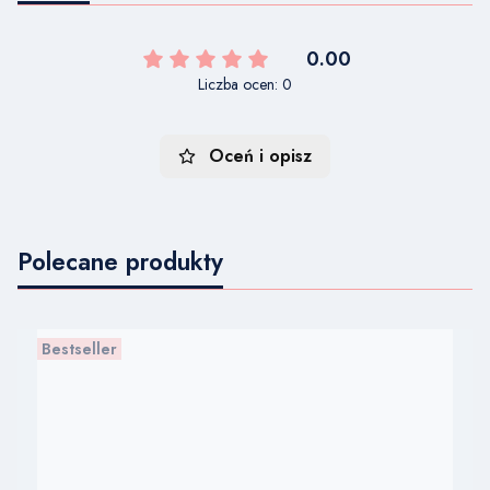
0.00
Liczba ocen: 0
Oceń i opisz
Polecane produkty
Bestseller