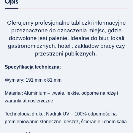
Opis
Oferujemy profesjonalne tabliczki informacyjne
przeznaczone do oznaczenia miejsc, gdzie
dozwolone jest palenie. Idealne do biur, lokali
gastronomicznych, hoteli, zakładów pracy czy
przestrzeni publicznych.
Specyfikacja techniczna:
Wymiary: 191 mm x 81 mm
Materiał: Aluminium – trwałe, lekkie, odporne na rdzę i
warunki atmosferyczne
Technologia druku: Nadruk UV – 100% odporność na
promieniowanie słoneczne, deszcz, ścieranie i chemikalia