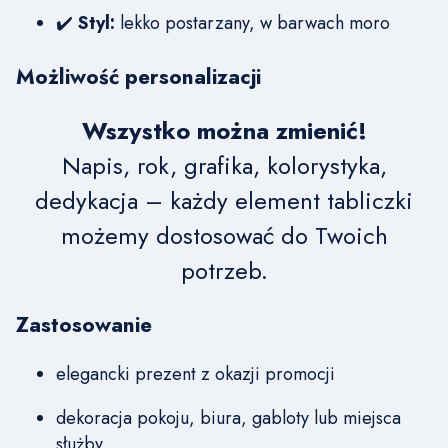
✔️
Styl:
lekko postarzany, w barwach moro
Możliwość personalizacji
Wszystko można zmienić!
Napis, rok, grafika, kolorystyka,
dedykacja – każdy element tabliczki
możemy dostosować do Twoich
potrzeb.
Zastosowanie
elegancki prezent z okazji promocji
dekoracja pokoju, biura, gabloty lub miejsca
służby