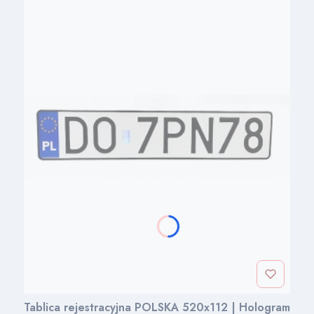
Tablica rejestracyjna POLSKA 520x112 | Hologram