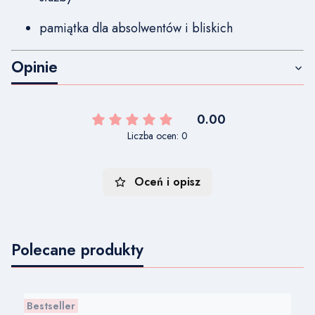
pamiątka dla absolwentów i bliskich
Opinie
0.00
Liczba ocen: 0
Oceń i opisz
Polecane produkty
Bestseller