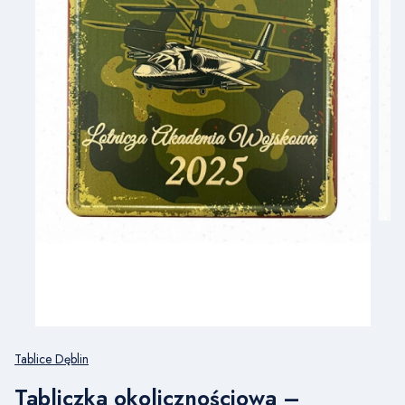
Tablice Dęblin
Tabliczka okolicznościowa –